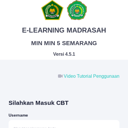
E-LEARNING MADRASAH
MIN MIN 5 SEMARANG
Versi 4.5.1
Video Tutorial Penggunaan
Silahkan Masuk CBT
Username