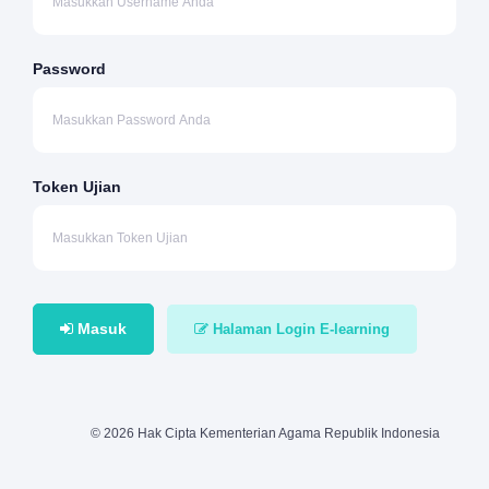
Password
Token Ujian
Masuk
Halaman Login E-learning
© 2026 Hak Cipta Kementerian Agama Republik Indonesia